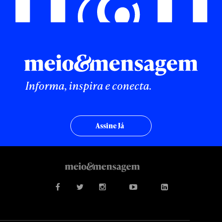
Informa, inspira e conecta.
Assine Já