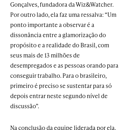
Gonçalves, fundadora da Wiz&Watcher.
Por outro lado, ela faz uma ressalva: “Um
ponto importante a observar é a
dissonância entre a glamorização do
propósito e a realidade do Brasil, com
seus mais de 13 milhões de
desempregados e as pessoas orando para
conseguir trabalho. Para o brasileiro,
primeiro é preciso se sustentar para só
depois entrar neste segundo nível de
discussão”.
Na conclusão da equipe liderada por ela,