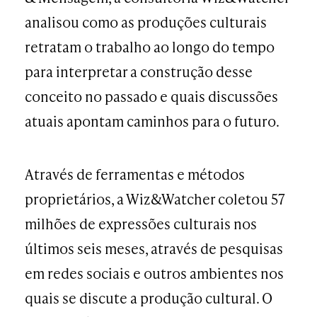
analisou como as produções culturais
retratam o trabalho ao longo do tempo
para interpretar a construção desse
conceito no passado e quais discussões
atuais apontam caminhos para o futuro.
Através de ferramentas e métodos
proprietários, a Wiz&Watcher coletou 57
milhões de expressões culturais nos
últimos seis meses, através de pesquisas
em redes sociais e outros ambientes nos
quais se discute a produção cultural. O