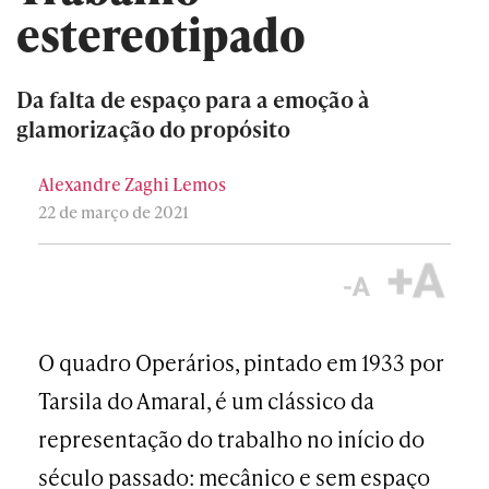
estereotipado
Da falta de espaço para a emoção à
glamorização do propósito
Alexandre Zaghi Lemos
22 de março de 2021
O quadro Operários, pintado em 1933 por
Tarsila do Amaral, é um clássico da
representação do trabalho no início do
século passado: mecânico e sem espaço