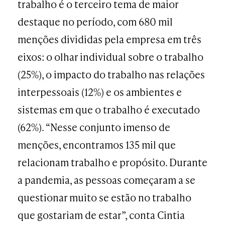
trabalho é o terceiro tema de maior
destaque no período, com 680 mil
menções divididas pela empresa em três
eixos: o olhar individual sobre o trabalho
(25%), o impacto do trabalho nas relações
interpessoais (12%) e os ambientes e
sistemas em que o trabalho é executado
(62%). “Nesse conjunto imenso de
menções, encontramos 135 mil que
relacionam trabalho e propósito. Durante
a pandemia, as pessoas começaram a se
questionar muito se estão no trabalho
que gostariam de estar”, conta Cintia