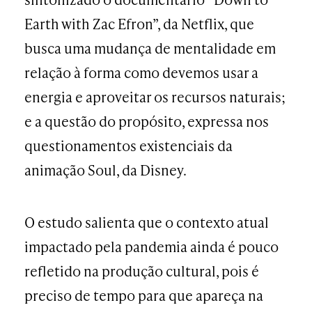
Earth with Zac Efron”, da Netflix, que
busca uma mudança de mentalidade em
relação à forma como devemos usar a
energia e aproveitar os recursos naturais;
e a questão do propósito, expressa nos
questionamentos existenciais da
animação Soul, da Disney.
O estudo salienta que o contexto atual
impactado pela pandemia ainda é pouco
refletido na produção cultural, pois é
preciso de tempo para que apareça na