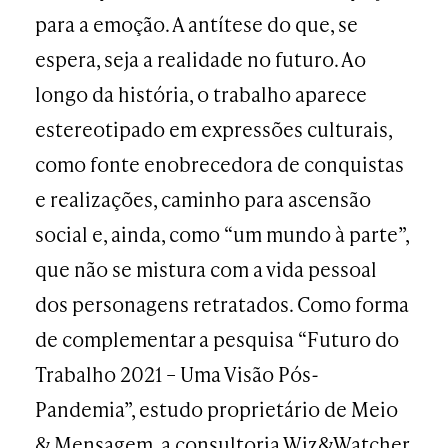
para a emoção. A antítese do que, se
espera, seja a realidade no futuro. Ao
longo da história, o trabalho aparece
estereotipado em expressões culturais,
como fonte enobrecedora de conquistas
e realizações, caminho para ascensão
social e, ainda, como “um mundo à parte”,
que não se mistura com a vida pessoal
dos personagens retratados. Como forma
de complementar a pesquisa “Futuro do
Trabalho 2021 – Uma Visão Pós-
Pandemia”, estudo proprietário de Meio
& Mensagem, a consultoria Wiz&Watcher