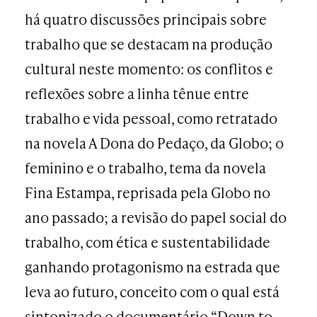
há quatro discussões principais sobre
trabalho que se destacam na produção
cultural neste momento: os conflitos e
reflexões sobre a linha tênue entre
trabalho e vida pessoal, como retratado
na novela A Dona do Pedaço, da Globo; o
feminino e o trabalho, tema da novela
Fina Estampa, reprisada pela Globo no
ano passado; a revisão do papel social do
trabalho, com ética e sustentabilidade
ganhando protagonismo na estrada que
leva ao futuro, conceito com o qual está
sintonizado o documentário “Down to