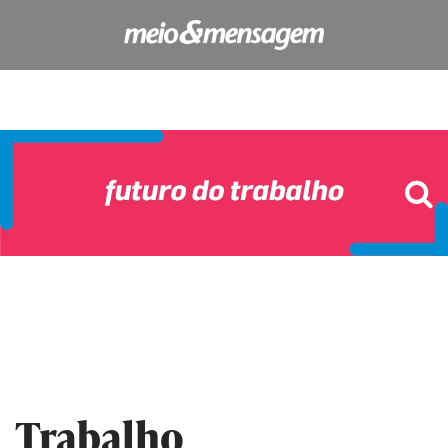
Trabalho