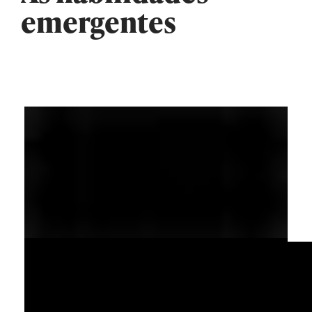
emergentes