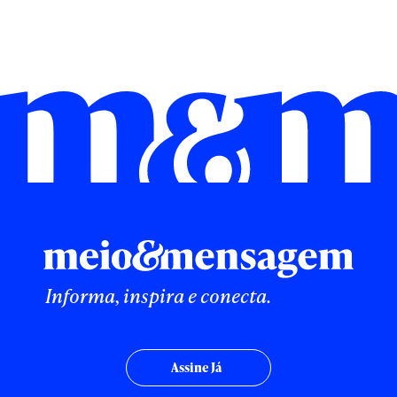
Informa, inspira e conecta.
Assine Já