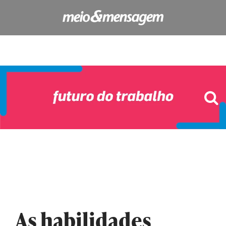
As habilidades