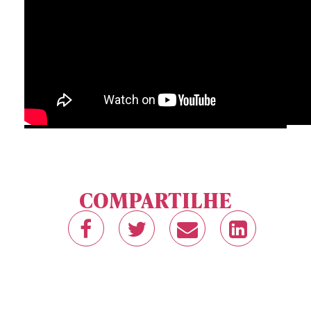
COMPARTILHE