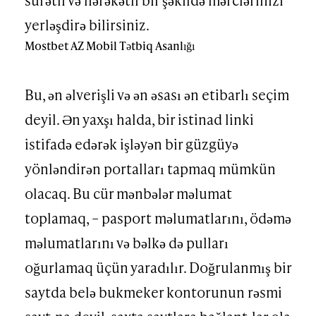
sürətli və hərəkətli bir şəkildə mərclərinizi
yerləşdirə bilirsiniz.
Mostbet AZ Mobil Tətbiq Asanlığı
Bu, ən əlverişli və ən əsası ən etibarlı seçim
deyil. Ən yaxşı halda, bir istinad linki
istifadə edərək işləyən bir güzgüyə
yönləndirən portalları tapmaq mümkün
olacaq. Bu cür mənbələr məlumat
toplamaq, – pasport məlumatlarını, ödəmə
məlumatlarını və bəlkə də pulları
oğurlamaq üçün yaradılır. Doğrulanmış bir
saytda belə bukmeker kontorunun rəsmi