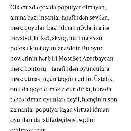
Ölkəmizdə çox da populyar olmayan,
amma bəzi insanlar tərəfindən sevilən,
mərc qoyulan bəzi idman növlərinə isə
beysbol, kriket, skvoş, hurling və su
polosu kimi oyunlar aiddir. Bu oyun
növlərinin hər biri MostBet Azerbaycan
mərc kontoru – tərəfindən oyunçulara
mərc etməsi üçün təqdim edilir. Üstəlik,
onu da qeyd etmək zəruridir ki, burada
təkcə idman oyunları deyil, həmçinin son
zamanlar populyarlaşan virtual idman
oyunları da istifadəçilərə təqdim
edilməkdədir.