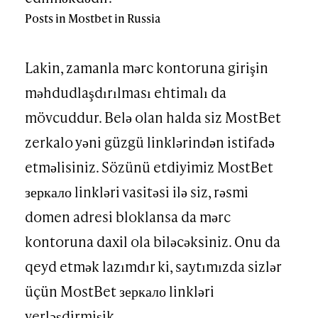
Posts in Mostbet in Russia
Lakin, zamanla mərc kontoruna girişin
məhdudlaşdırılması ehtimalı da
mövcuddur. Belə olan halda siz MostBet
zerkalo yəni güzgü linklərindən istifadə
etməlisiniz. Sözünü etdiyimiz MostBet
зеркало linkləri vasitəsi ilə siz, rəsmi
domen adresi bloklansa da mərc
kontoruna daxil ola biləcəksiniz. Onu da
qeyd etmək lazımdır ki, saytımızda sizlər
üçün MostBet зеркало linkləri
yerləşdirmişik.