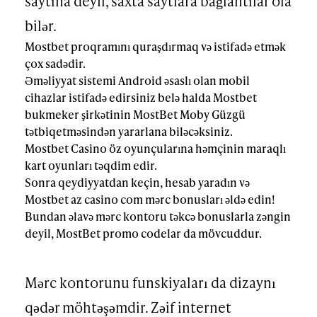
saytına deyil, saxta saytlara bağlantılar ola
bilər.
Mostbet proqramını quraşdırmaq və istifadə etmək
çox sadədir.
Əməliyyat sistemi Android əsaslı olan mobil
cihazlar istifadə edirsiniz belə halda Mostbet
bukmeker şirkətinin MostBet Moby Güzgü
tətbiqetməsindən yararlana biləcəksiniz.
Mostbet Casino öz oyunçularına həmçinin maraqlı
kart oyunları təqdim edir.
Sonra qeydiyyatdan keçin, hesab yaradın və
Mostbet az casino com mərc bonusları əldə edin!
Bundan əlavə mərc kontoru təkcə bonuslarla zəngin
deyil, MostBet promo codelar da mövcuddur.
Mərc kontorunu funskiyaları da dizaynı
qədər möhtəşəmdir. Zəif internet