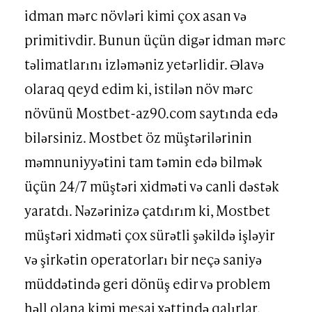
idman mərc növləri kimi çox asan və
primitivdir. Bunun üçün digər idman mərc
təlimatlarını izləməniz yetərlidir. Əlavə
olaraq qeyd edim ki, istilən növ mərc
növünü Mostbet-az90.com saytında edə
bilərsiniz. Mostbet öz müştərilərinin
məmnuniyyətini tam təmin edə bilmək
üçün 24/7 müştəri xidməti və canli dəstək
yaratdı. Nəzərinizə çatdırım ki, Mostbet
müştəri xidməti çox sürətli şəkildə işləyir
və şirkətin operatorları bir neçə saniyə
müddətində geri dönüş edir və problem
həll olana kimi mesaj xəttində qalırlar.