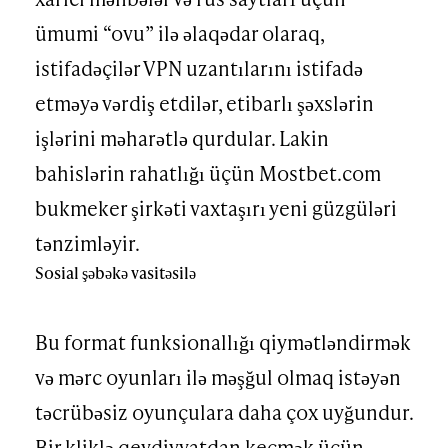
ümumi “ovu” ilə əlaqədar olaraq,
istifadəçilər VPN uzantılarını istifadə
etməyə vərdiş etdilər, etibarlı şəxslərin
işlərini məharətlə qurdular. Lakin
bahislərin rahatlığı üçün Mostbet.com
bukmeker şirkəti vaxtaşırı yeni güzgüləri
tənzimləyir.
Sosial şəbəkə vasitəsilə
Bu format funksionallığı qiymətləndirmək
və mərc oyunları ilə məşğul olmaq istəyən
təcrübəsiz oyunçulara daha çox uyğundur.
Bir kliklə qeydiyyatdan keçmək üçün