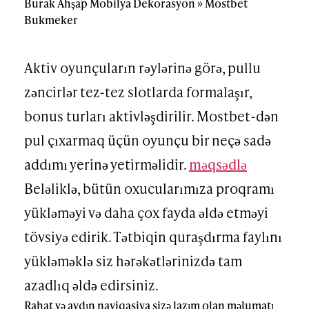
Burak Ahşap Mobilya Dekorasyon » Mostbet
Bukmeker
Aktiv oyunçuların rəylərinə görə, pullu
zəncirlər tez-tez slotlarda formalaşır,
bonus turları aktivləşdirilir. Mostbet-dən
pul çıxarmaq üçün oyunçu bir neçə sadə
addımı yerinə yetirməlidir.
məqsədlə
Beləliklə, bütün oxucularımıza proqramı
yükləməyi və daha çox fayda əldə etməyi
tövsiyə edirik. Tətbiqin quraşdırma faylını
yükləməklə siz hərəkətlərinizdə tam
azadlıq əldə edirsiniz.
Rahat və aydın naviqasiya sizə lazım olan məlumatı