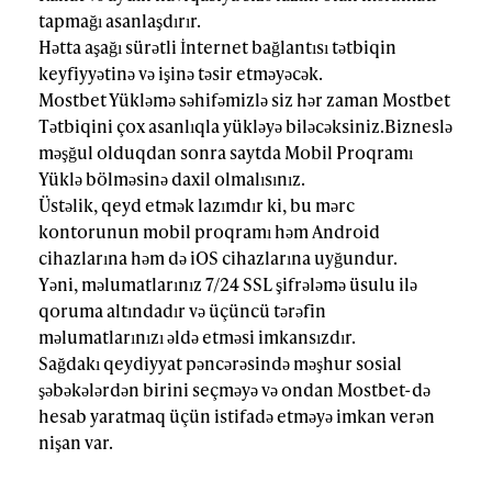
tapmağı asanlaşdırır.
Hətta aşağı sürətli İnternet bağlantısı tətbiqin
keyfiyyətinə və işinə təsir etməyəcək.
Mostbet Yükləmə səhifəmizlə siz hər zaman Mostbet
Tətbiqini çox asanlıqla yükləyə biləcəksiniz.Bizneslə
məşğul olduqdan sonra saytda Mobil Proqramı
Yüklə bölməsinə daxil olmalısınız.
Üstəlik, qeyd etmək lazımdır ki, bu mərc
kontorunun mobil proqramı həm Android
cihazlarına həm də iOS cihazlarına uyğundur.
Yəni, məlumatlarınız 7/24 SSL şifrələmə üsulu ilə
qoruma altındadır və üçüncü tərəfin
məlumatlarınızı əldə etməsi imkansızdır.
Sağdakı qeydiyyat pəncərəsində məşhur sosial
şəbəkələrdən birini seçməyə və ondan Mostbet-də
hesab yaratmaq üçün istifadə etməyə imkan verən
nişan var.