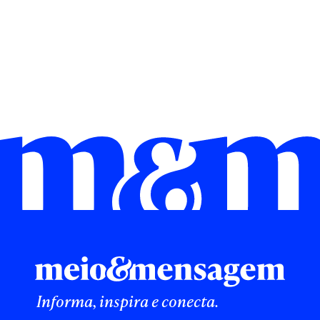
Informa, inspira e conecta.