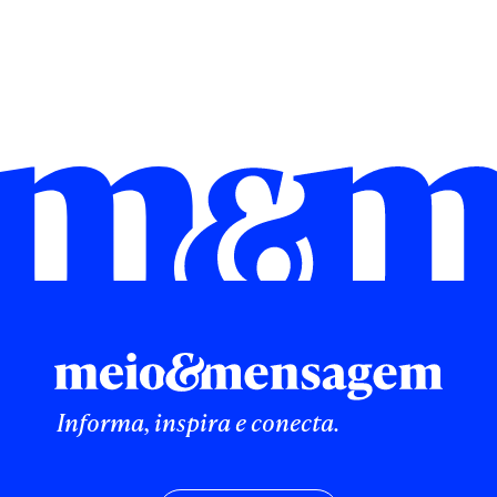
Informa, inspira e conecta.