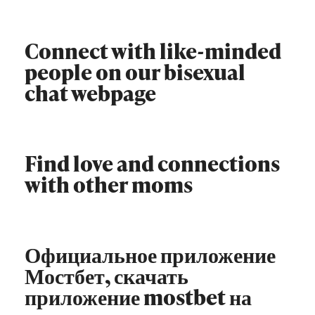
Connect with like-minded
people on our bisexual
chat webpage
Find love and connections
with other moms
Официальное приложение
Мостбет, скачать
приложение mostbet на