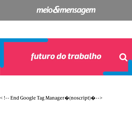
< !-- End Google Tag Manager�(noscript)�-->