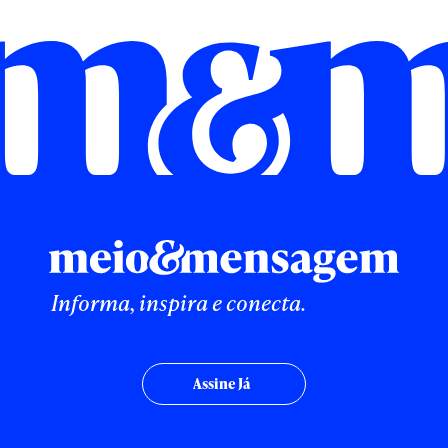
Informa, inspira e conecta.
Assine Já