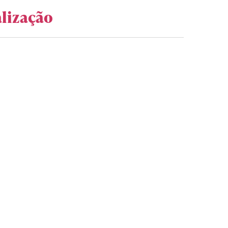
lização