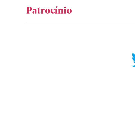
Patrocínio