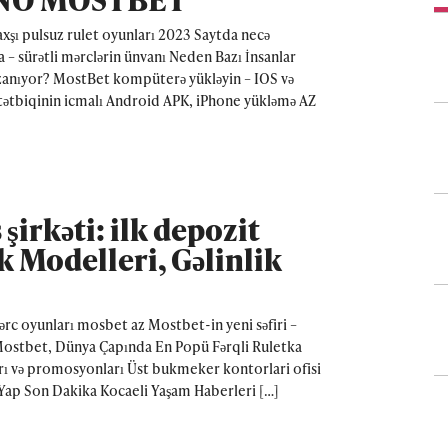
xşı pulsuz rulet oyunları 2023 Saytda necə
– sürətli mərclərin ünvanı Neden Bazı İnsanlar
zanıyor? MostBet kompüterə yükləyin – IOS və
tətbiqinin icmalı Android APK, iPhone yükləmə AZ
irkəti: ilk depozit
ik Modelleri, Gəlinlik
rc oyunları mosbet az Mostbet-in yeni səfiri –
ostbet, Dünya Çapında En Popü Fərqli Ruletka
ı və promosyonları Üst bukmeker kontorlari ofisi
ş Yap Son Dakika Kocaeli Yaşam Haberleri […]