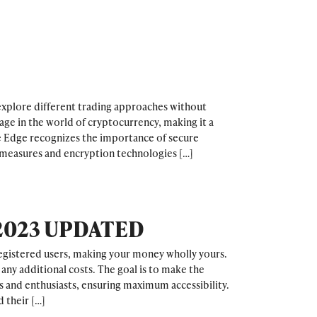
explore different trading approaches without
ntage in the world of cryptocurrency, making it a
te Edge recognizes the importance of secure
 measures and encryption technologies […]
e 2023 UPDATED
registered users, making your money wholly yours.
any additional costs. The goal is to make the
ls and enthusiasts, ensuring maximum accessibility.
 their […]