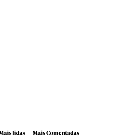
Mais lidas
Mais Comentadas