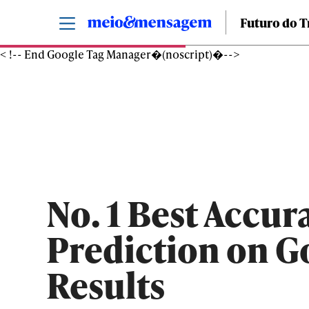
Futuro do T
< !-- End Google Tag Manager�(noscript)�-->
No. 1 Best Accur
Prediction on G
Results