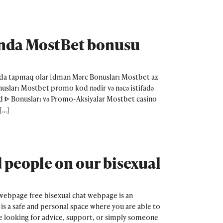
nda MostBet bonusu
ada tapmaq olar İdman Mərc Bonusları Mostbet az
usları Mostbet promo kod nədir və nəcə istifadə
 ᐈ Bonusları və Promo-Aksiyalar Mostbet casino
 […]
 people on our bisexual
webpage free bisexual chat webpage is an
 is a safe and personal space where you are able to
 looking for advice, support, or simply someone