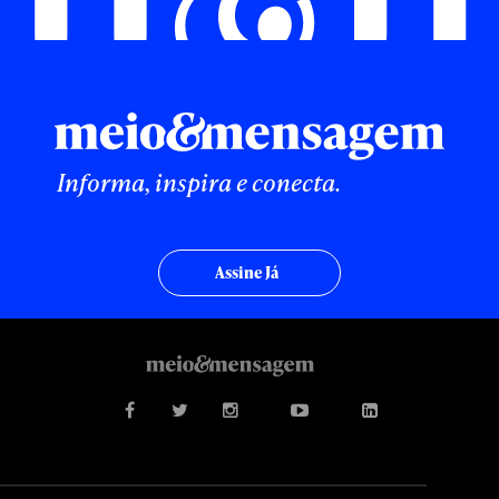
Informa, inspira e conecta.
Assine Já