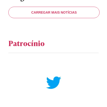
Patrocínio