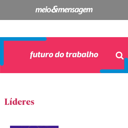
Líderes